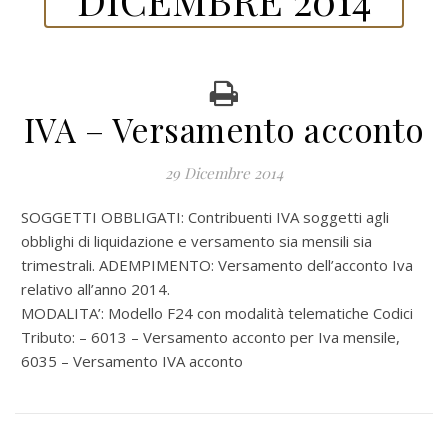
IVA – Versamento acconto
29 Dicembre 2014
SOGGETTI OBBLIGATI:
Contribuenti IVA soggetti agli
obblighi di liquidazione e versamento sia mensili sia
trimestrali
. ADEMPIMENTO: Versamento dell’acconto Iva
relativo all’anno 2014.
MODALITA’:
Modello F24 con modalità telematiche
Codici
Tributo: – 6013 – Versamento acconto per Iva mensile,
6035 – Versamento IVA acconto