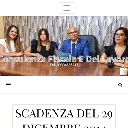
SCADENZA DEL 29
DICEMBRE 2014