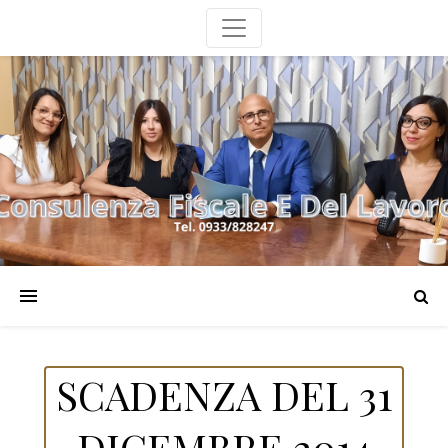
SCADENZA DEL 31
DICEMBRE 2014