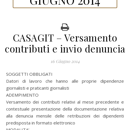
CASAGIT – Versamento
contributi e invio denuncia
16 Giugno 2014
SOGGETTI OBBLIGATI
Datori di lavoro che hanno alle proprie dipendenze
giornalisti e praticanti giornalisti
ADEMPIMENTO
Versamento dei contributi relativi al mese precedente e
contestuale presentazione della documentazione relativa
alla denuncia mensile delle retribuzioni dei dipendenti
predisposta in formato elettronico
MODALITA’