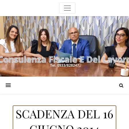
SCADENZA DEL 16
GIUGNO 2014