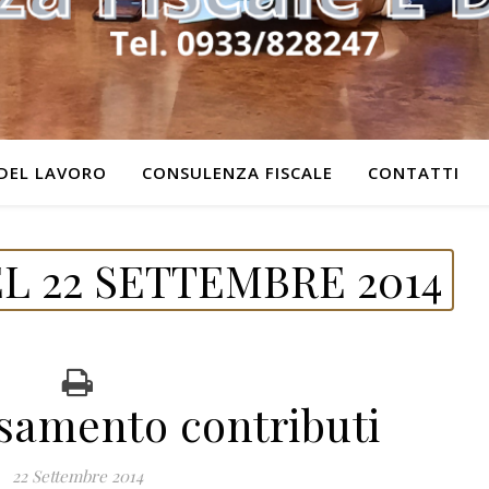
DEL LAVORO
CONSULENZA FISCALE
CONTATTI
L 22 SETTEMBRE 2014
samento contributi
22 Settembre 2014