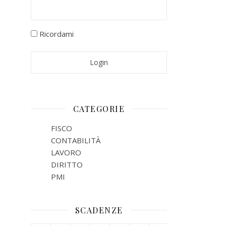
Ricordami
CATEGORIE
FISCO
CONTABILITÀ
LAVORO
DIRITTO
PMI
SCADENZE