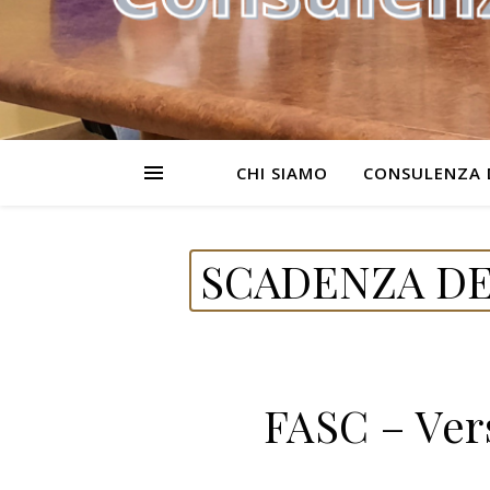
CHI SIAMO
CONSULENZA 
SCADENZA DE
FASC – Ver