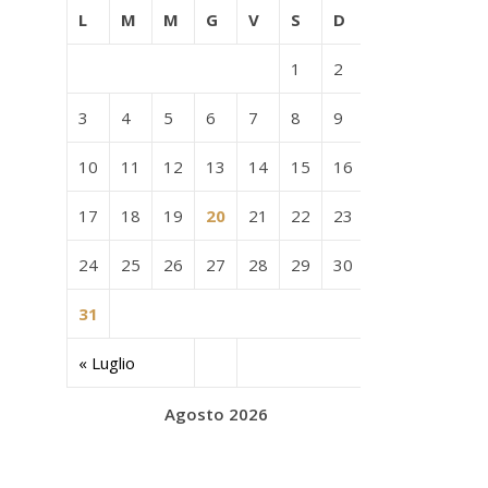
L
M
M
G
V
S
D
1
2
3
4
5
6
7
8
9
10
11
12
13
14
15
16
17
18
19
20
21
22
23
24
25
26
27
28
29
30
31
« Luglio
Agosto 2026