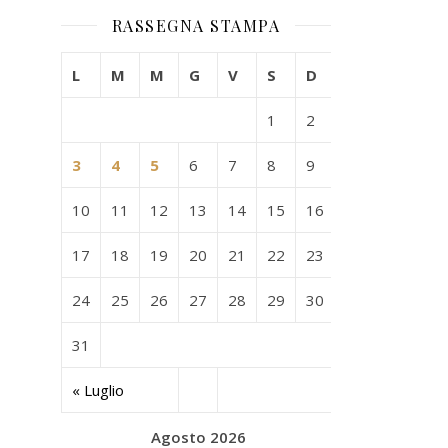
RASSEGNA STAMPA
L
M
M
G
V
S
D
1
2
3
4
5
6
7
8
9
10
11
12
13
14
15
16
17
18
19
20
21
22
23
24
25
26
27
28
29
30
31
« Luglio
Agosto 2026