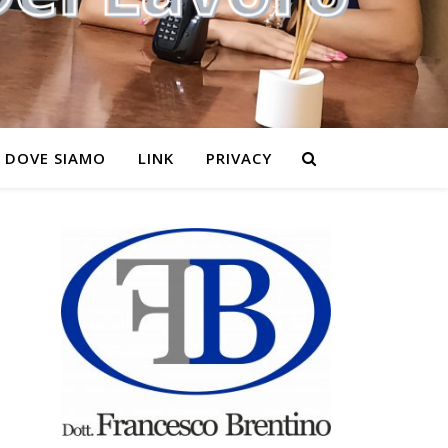
DOVE SIAMO
LINK
PRIVACY