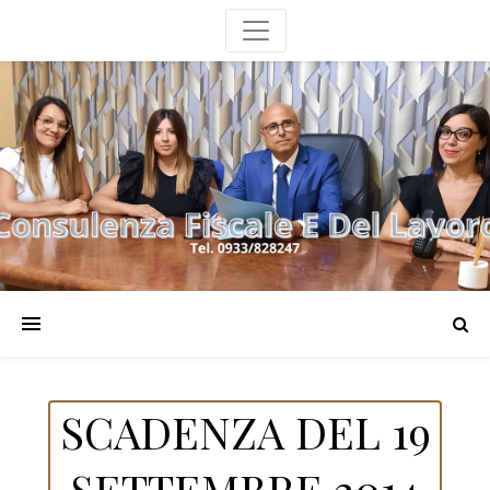
SCADENZA DEL 19
SETTEMBRE 2014