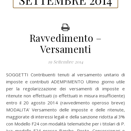
Ravvedimento –
Versamenti
19 Settembre 2014
SOGGETTI Contribuenti tenuti al versamento unitario di
imposte e contributi ADEMPIMENTO Ultimo giorno utile
per la regolarizzazione dei versamenti di imposte e
ritenute non effettuati (o effettuati in misura insufficiente)
entro il 20 agosto 2014 (ravvedimento operoso breve)
MODALITA’ Versamento delle imposte e delle ritenute,
maggiorate di interessi legali e della sanzione ridotta al 3%
con Modello F24 con modalità telematiche per i titolari di P.
Iva; modello F24 presso Banche, Poste, Concessionari o