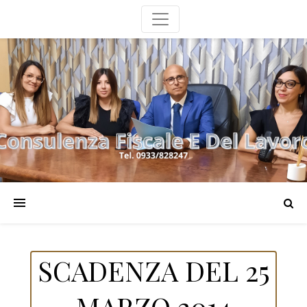
SCADENZA DEL 25
MARZO 2014