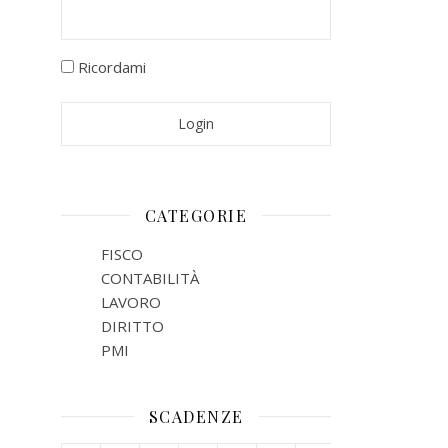
Ricordami
CATEGORIE
FISCO
CONTABILITÀ
LAVORO
DIRITTO
PMI
SCADENZE