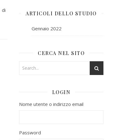
 di
ARTICOLI DELLO STUDIO
Gennaio 2022
CERCA NEL SITO
LOGIN
Nome utente o indirizzo email
Password