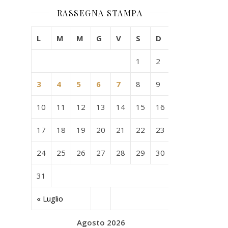
RASSEGNA STAMPA
L
M
M
G
V
S
D
1
2
3
4
5
6
7
8
9
10
11
12
13
14
15
16
17
18
19
20
21
22
23
24
25
26
27
28
29
30
31
« Luglio
Agosto 2026