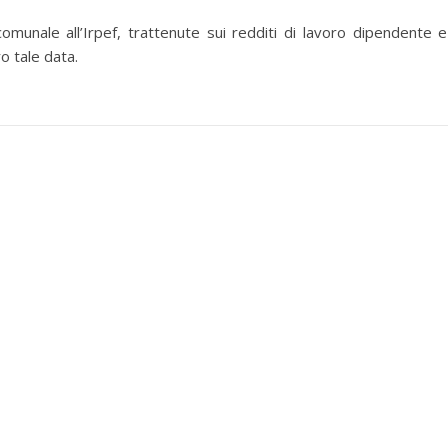
omunale all’Irpef, trattenute sui redditi di lavoro dipendente e
 tale data.