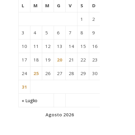
L
M
M
G
V
S
D
1
2
3
4
5
6
7
8
9
10
11
12
13
14
15
16
17
18
19
20
21
22
23
24
25
26
27
28
29
30
31
« Luglio
Agosto 2026