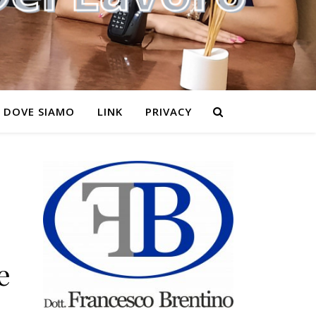
DOVE SIAMO
LINK
PRIVACY
e