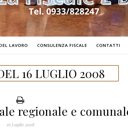
DEL LAVORO
CONSULENZA FISCALE
CONTATTI
EL 16 LUGLIO 2008
ale regionale e comunal
16 Luglio 2008