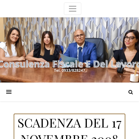
SCADENZA DEL 17
NOVEMBRE 2008