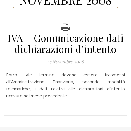
IVA – Comunicazione dati
dichiarazioni d’intento
17 Novembre 2008
Entro tale termine devono essere trasmessi
all’Amministrazione Finanziaria, secondo modalità
telematiche, i dati relativi alle dichiarazioni d’intento
ricevute nel mese precedente.