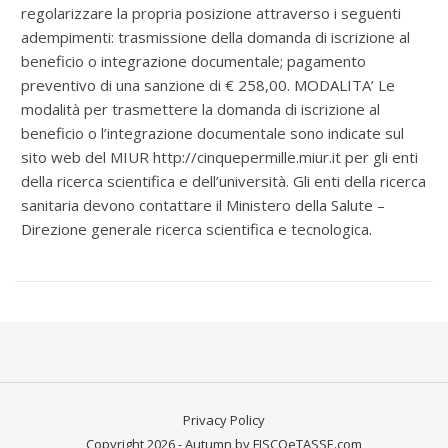
regolarizzare la propria posizione attraverso i seguenti
adempimenti: trasmissione della domanda di iscrizione al
beneficio o integrazione documentale; pagamento
preventivo di una sanzione di € 258,00. MODALITA’ Le
modalità per trasmettere la domanda di iscrizione al
beneficio o l’integrazione documentale sono indicate sul
sito web del MIUR http://cinquepermille.miur.it per gli enti
della ricerca scientifica e dell’università. Gli enti della ricerca
sanitaria devono contattare il Ministero della Salute –
Direzione generale ricerca scientifica e tecnologica.
Privacy Policy
Copyright 2026 - Autumn by FISCOeTASSE.com