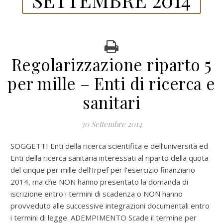
Regolarizzazione riparto 5
per mille – Enti di ricerca e
sanitari
30 Settembre 2014
SOGGETTI Enti della ricerca scientifica e dell’università ed
Enti della ricerca sanitaria interessati al riparto della quota
del cinque per mille dell’Irpef per l’esercizio finanziario
2014, ma che NON hanno presentato la domanda di
iscrizione entro i termini di scadenza o NON hanno
provveduto alle successive integrazioni documentali entro
i termini di legge. ADEMPIMENTO Scade il termine per