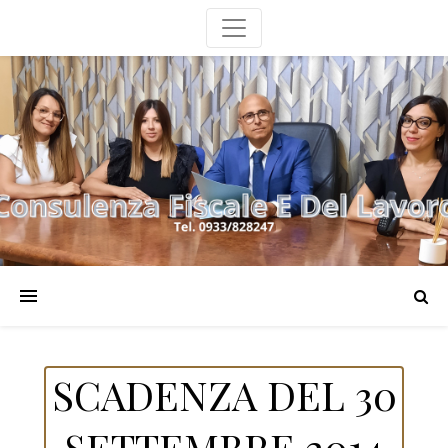
SCADENZA DEL 30
SETTEMBRE 2014