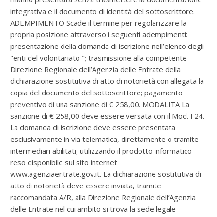
integrativa e il documento di identità del sottoscrittore.
ADEMPIMENTO Scade il termine per regolarizzare la
propria posizione attraverso i seguenti adempimenti:
presentazione della domanda di iscrizione nell’elenco degli
"enti del volontariato "; trasmissione alla competente
Direzione Regionale dell’Agenzia delle Entrate della
dichiarazione sostitutiva di atto di notorietà con allegata la
copia del documento del sottoscrittore; pagamento
preventivo di una sanzione di € 258,00. MODALITA La
sanzione di € 258,00 deve essere versata con il Mod. F24.
La domanda di iscrizione deve essere presentata
esclusivamente in via telematica, direttamente o tramite
intermediari abilitati, utilizzando il prodotto informatico
reso disponibile sul sito internet
www.agenziaentrate.gov.it. La dichiarazione sostitutiva di
atto di notorietà deve essere inviata, tramite
raccomandata A/R, alla Direzione Regionale dell’Agenzia
delle Entrate nel cui ambito si trova la sede legale