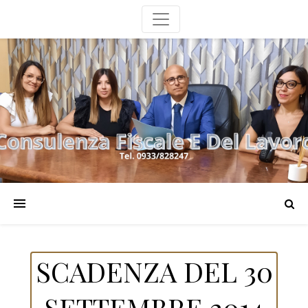
SCADENZA DEL 30
SETTEMBRE 2014