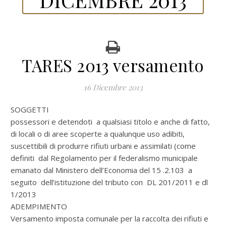
TARES 2013 versamento
16 Dicembre 2013
SOGGETTI
possessori e detendoti a qualsiasi titolo e anche di fatto,
di locali o di aree scoperte a qualunque uso adibiti,
suscettibili di produrre rifiuti urbani e assimilati (come
definiti dal Regolamento per il federalismo municipale
emanato dal Ministero dell’Economia del 15 .2.103 a
seguito dell’istituzione del tributo con DL 201/2011 e dl
1/2013
ADEMPIMENTO
Versamento imposta comunale per la raccolta dei rifiuti e