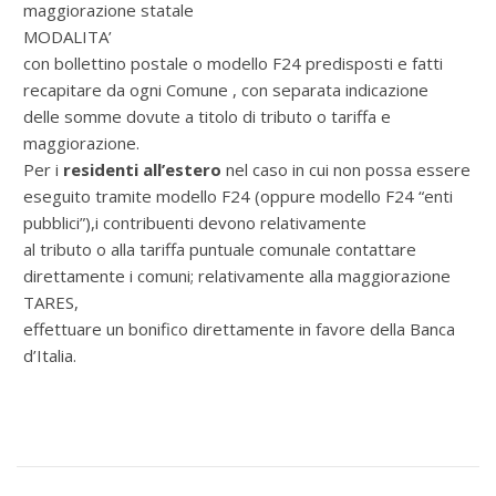
maggiorazione statale
MODALITA’
con bollettino postale o modello F24 predisposti e fatti
recapitare da ogni Comune , con separata indicazione
delle somme dovute a titolo di tributo o tariffa e
maggiorazione.
Per i
residenti all’estero
nel caso in cui non possa essere
eseguito tramite modello F24 (oppure modello F24 “enti
pubblici”),i contribuenti devono relativamente
al tributo o alla tariffa puntuale comunale contattare
direttamente i comuni; relativamente alla maggiorazione
TARES,
effettuare un bonifico direttamente in favore della Banca
d’Italia.