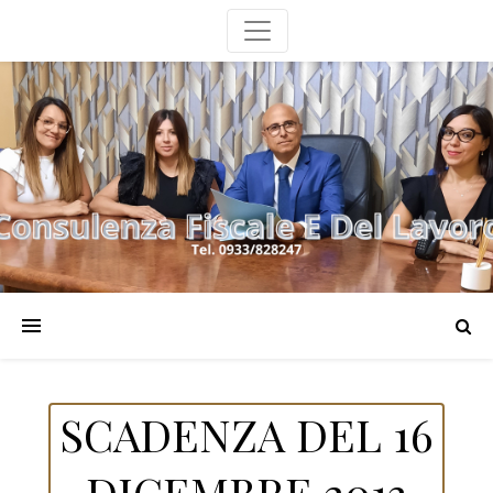
SCADENZA DEL 16
DICEMBRE 2013