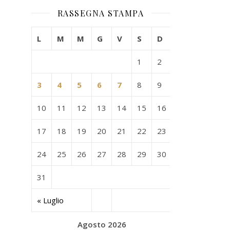
RASSEGNA STAMPA
L
M
M
G
V
S
D
1
2
3
4
5
6
7
8
9
10
11
12
13
14
15
16
17
18
19
20
21
22
23
24
25
26
27
28
29
30
31
« Luglio
Agosto 2026