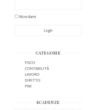
Ricordami
CATEGORIE
FISCO
CONTABILITÀ
LAVORO
DIRITTO
PMI
SCADENZE