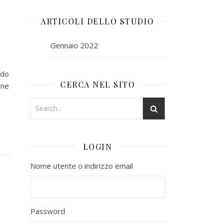
ARTICOLI DELLO STUDIO
Gennaio 2022
ndo
CERCA NEL SITO
one
LOGIN
Nome utente o indirizzo email
Password