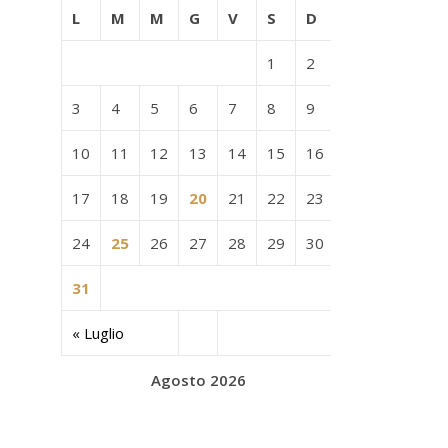
L
M
M
G
V
S
D
1
2
3
4
5
6
7
8
9
10
11
12
13
14
15
16
17
18
19
20
21
22
23
24
25
26
27
28
29
30
31
« Luglio
Agosto 2026