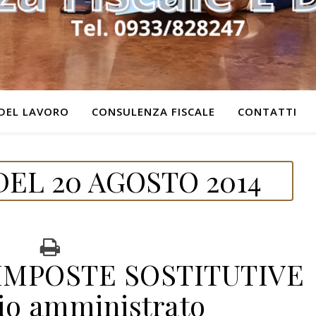
DEL LAVORO
CONSULENZA FISCALE
CONTATTI
EL 20 AGOSTO 2014
MPOSTE SOSTITUTIVE
io amministrato