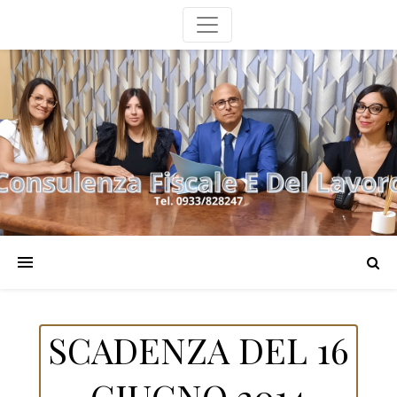
SCADENZA DEL 16
GIUGNO 2014