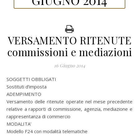
VERSAMENTO RITENUTE
commissioni e mediazioni
16 Giugno 2014
SOGGETTI OBBLIGATI
Sostituti d’imposta
ADEMPIMENTO
Versamento delle ritenute operate nel mese precedente
relative a rapporti di commissione, agenzia, mediazione e
rappresentanza di commercio
MODALITA’
Modello F24 con modalità telematiche