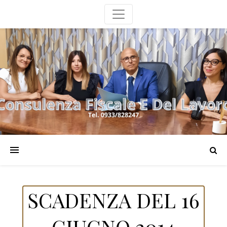
SCADENZA DEL 16
GIUGNO 2014